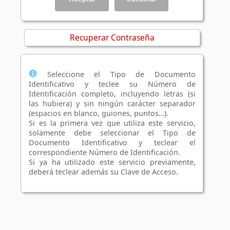
Recuperar Contraseña
Seleccione el Tipo de Documento
Identificativo y teclee su Número de
Identificación completo, incluyendo letras (si
las hubiera) y sin ningún carácter separador
(espacios en blanco, guiones, puntos…).
Si es la primera vez que utiliza este servicio,
solamente debe seleccionar el Tipo de
Documento Identificativo y teclear el
correspondiente Número de Identificación.
Si ya ha utilizado este servicio previamente,
deberá teclear además su Clave de Acceso.