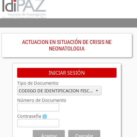
ACTUACION EN SITUACIÓN DE CRISIS NE
NEONATOLOGIA
INICIAR SESIÓN
Tipo de Documento
CODIGO DE IDENTIFICACION FISCAL
Número de Documento
Contraseña
Aceptar
Cancelar